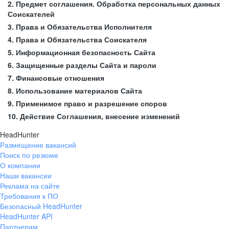
2. Предмет соглашения. Обработка персональных данных
Соискателей
3. Права и Обязательства Исполнителя
4. Права и Обязательства Соискателя
5. Информационная безопасность Сайта
6. Защищенные разделы Сайта и пароли
7. Финансовые отношения
8. Использование материалов Сайта
9. Применимое право и разрешение споров
10. Действие Соглашения, внесение изменений
HeadHunter
Размещение вакансий
Поиск по резюме
О компании
Наши вакансии
Реклама на сайте
Требования к ПО
Безопасный HeadHunter
HeadHunter API
Партнерам