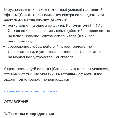
Безусловным принятием (акцептом) условий настоящей
оферты (Соглашения) считается совершение одного или
нескольких из следующих действий:
регистрация на одном из Сайтов Исполнителя (п. 1.1.
Соглашения, совершение любых действий, направленных
на использование Сайтов Исполнителя (в т.ч. без
регистрации),
совершение любых действий через приложение
Исполнителя или установка приложения Исполнителя
на мобильное устройство Соискателя.
Акцепт настоящей оферты (Соглашения) на иных условиях,
отличных от тех, что указаны в настоящей оферте, либо
акцепт под условием, не допускается.
Развернуть весь текст условий
ОГЛАВЛЕНИЕ
1. Термины и определения