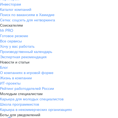
Инвесторам
Каталог компаний
Поиск по вакансиям в Хамидие
Сетка: соцсеть для нетворкинга
Соискателям
hh PRO
Готовое резюме
Все сервисы
Хочу у вас работать
Производственный календарь
Экспертная рекомендация
Новости и статьи
Блог
О компаниях в игровой форме
Жизнь в компании
ИТ-проекты
Рейтинг работодателей России
Молодым специалистам
Карьера для молодых специалистов
Школа программистов
Карьера в некоммерческих организациях
Боты для уведомлений