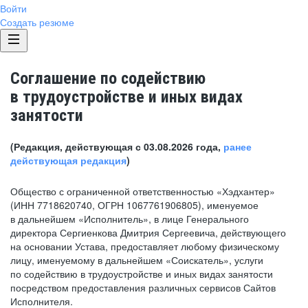
Войти
Создать резюме
Соглашение по содействию
в трудоустройстве и иных видах
занятости
(Редакция, действующая с 03.08.2026 года,
ранее
действующая редакция
)
Общество с ограниченной ответственностью «Хэдхантер»
(ИНН 7718620740, ОГРН 1067761906805), именуемое
в дальнейшем «Исполнитель», в лице Генерального
директора Сергиенкова Дмитрия Сергеевича, действующего
на основании Устава, предоставляет любому физическому
лицу, именуемому в дальнейшем «Соискатель», услуги
по содействию в трудоустройстве и иных видах занятости
посредством предоставления различных сервисов Сайтов
Исполнителя.