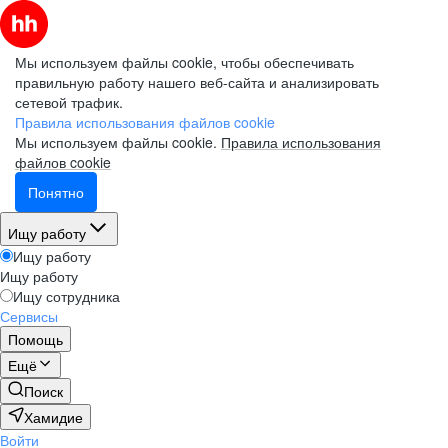
Мы используем файлы cookie, чтобы обеспечивать
правильную работу нашего веб-сайта и анализировать
сетевой трафик.
Правила использования файлов cookie
Мы используем файлы cookie.
Правила использования
файлов cookie
Понятно
Ищу работу
Ищу работу
Ищу работу
Ищу сотрудника
Сервисы
Помощь
Ещё
Поиск
Хамидие
Войти