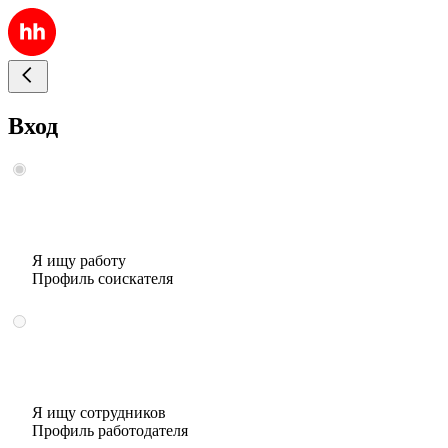
Вход
Я ищу работу
Профиль соискателя
Я ищу сотрудников
Профиль работодателя