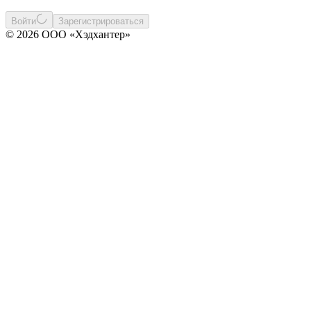
Войти
Зарегистрироваться
© 2026 ООО «Хэдхантер»