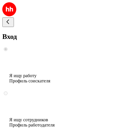
Вход
Я ищу работу
Профиль соискателя
Я ищу сотрудников
Профиль работодателя