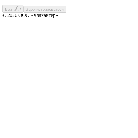
Войти
Зарегистрироваться
© 2026 ООО «Хэдхантер»