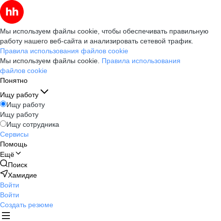
Мы используем файлы cookie, чтобы обеспечивать правильную
работу нашего веб-сайта и анализировать сетевой трафик.
Правила использования файлов cookie
Мы используем файлы cookie.
Правила использования
файлов cookie
Понятно
Ищу работу
Ищу работу
Ищу работу
Ищу сотрудника
Сервисы
Помощь
Ещё
Поиск
Хамидие
Войти
Войти
Создать резюме