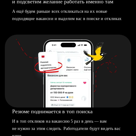
и подсветим желание работать именно там
А ещё будем раньше всех откликаться на их новые
подходящие вакансии и выделим вас в поиске и откликах
Резюме поднимается в топ поиска
И в топ откликов на вакансию 5 раз в день — вам
не нужно за этим следить. Работодатели будут видеть вас
чаще