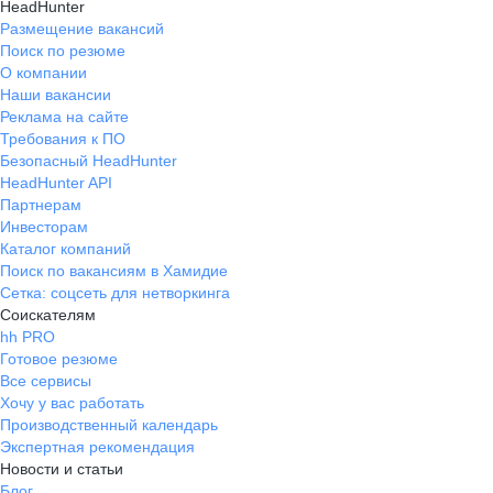
HeadHunter
Размещение вакансий
Поиск по резюме
О компании
Наши вакансии
Реклама на сайте
Требования к ПО
Безопасный HeadHunter
HeadHunter API
Партнерам
Инвесторам
Каталог компаний
Поиск по вакансиям в Хамидие
Сетка: соцсеть для нетворкинга
Соискателям
hh PRO
Готовое резюме
Все сервисы
Хочу у вас работать
Производственный календарь
Экспертная рекомендация
Новости и статьи
Блог