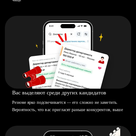
Вас выделяют среди других кандидатов
Резюме ярко подсвечивается — его сложно не заметить.
Вероятность, что вас пригласят раньше конкурентов, выше