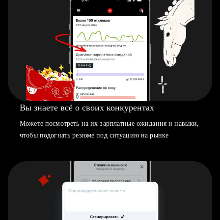
Вы знаете всё о своих конкурентах
Можете посмотреть на их зарплатные ожидания и навыки,
чтобы подогнать резюме под ситуацию на рынке