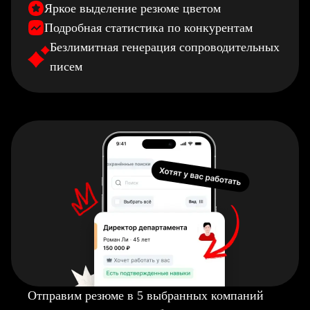
Яркое выделение резюме цветом
Подробная статистика по конкурентам
Безлимитная генерация сопроводительных
писем
Отправим резюме в 5 выбранных компаний