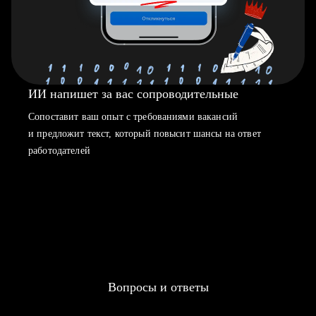
ИИ напишет за вас сопроводительные
Сопоставит ваш опыт с требованиями вакансий
и предложит текст, который повысит шансы на ответ
работодателей
Вопросы и ответы