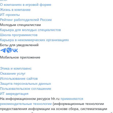
О компаниях в игровой форме
Жизнь в компании
ИТ-проекты
Рейтинг работодателей России
Молодым специалистам
Карьера для молодых специалистов
Школа программистов
Карьера в некоммерческих организациях
Боты для уведомлений
Мобильное приложение
Этика и комплаенс
Оказание услуг
Использование сайтов
Защита персональных данных
Пользовательское соглашение
ИТ аккредитация
На информационном ресурсе hh.ru
применяются
рекомендательные технологии
(информационные технологии
предоставления информации на основе сбора, систематизации