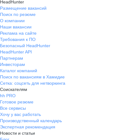
HeadHunter
Размещение вакансий
Поиск по резюме
О компании
Наши вакансии
Реклама на сайте
Требования к ПО
Безопасный HeadHunter
HeadHunter API
Партнерам
Инвесторам
Каталог компаний
Поиск по вакансиям в Хамидие
Сетка: соцсеть для нетворкинга
Соискателям
hh PRO
Готовое резюме
Все сервисы
Хочу у вас работать
Производственный календарь
Экспертная рекомендация
Новости и статьи
Блог