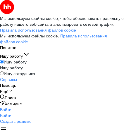
Мы используем файлы cookie, чтобы обеспечивать правильную
работу нашего веб-сайта и анализировать сетевой трафик.
Правила использования файлов cookie
Мы используем файлы cookie.
Правила использования
файлов cookie
Понятно
Ищу работу
Ищу работу
Ищу работу
Ищу сотрудника
Сервисы
Помощь
Ещё
Поиск
Хамидие
Войти
Войти
Создать резюме