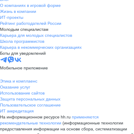
О компаниях в игровой форме
Жизнь в компании
ИТ-проекты
Рейтинг работодателей России
Молодым специалистам
Карьера для молодых специалистов
Школа программистов
Карьера в некоммерческих организациях
Боты для уведомлений
Мобильное приложение
Этика и комплаенс
Оказание услуг
Использование сайтов
Защита персональных данных
Пользовательское соглашение
ИТ аккредитация
На информационном ресурсе hh.ru
применяются
рекомендательные технологии
(информационные технологии
предоставления информации на основе сбора, систематизации