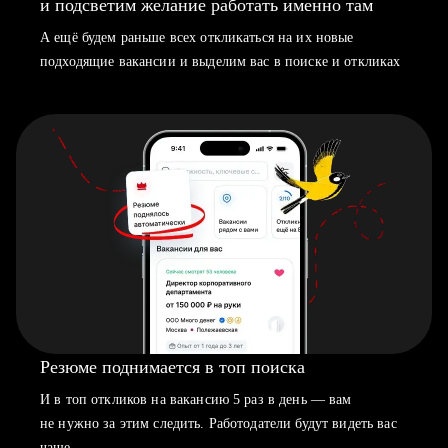
и подсветим желание работать именно там
А ещё будем раньше всех откликаться на их новые
подходящие вакансии и выделим вас в поиске и откликах
Резюме поднимается в топ поиска
И в топ откликов на вакансию 5 раз в день — вам
не нужно за этим следить. Работодатели будут видеть вас
чаще