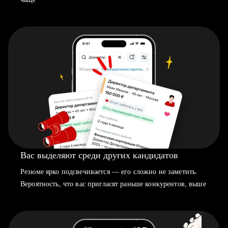
Вас выделяют среди других кандидатов
Резюме ярко подсвечивается — его сложно не заметить.
Вероятность, что вас пригласят раньше конкурентов, выше