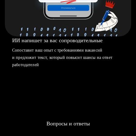
ИИ напишет за вас сопроводительные
Сопоставит ваш опыт с требованиями вакансий
и предложит текст, который повысит шансы на ответ
работодателей
Вопросы и ответы