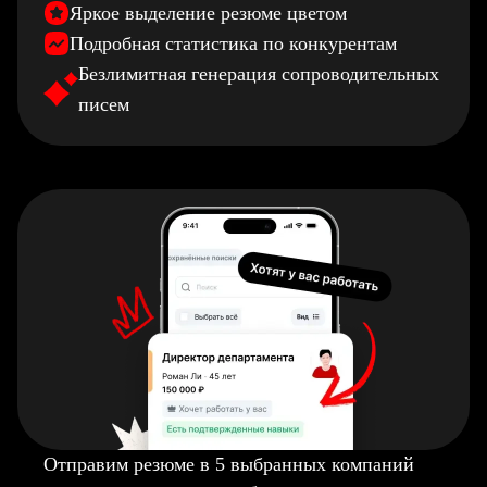
Яркое выделение резюме цветом
Подробная статистика по конкурентам
Безлимитная генерация сопроводительных
писем
Отправим резюме в 5 выбранных компаний