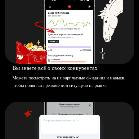
Вы знаете всё о своих конкурентах
Можете посмотреть на их зарплатные ожидания и навыки,
чтобы подогнать резюме под ситуацию на рынке