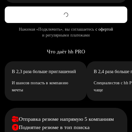
Нажимая «Подключить», вы соглашаетесь
с офертой
и регулярными платежами
Что даёт hh PRO
В 2,3 раза больше приглашений
В 2,4 раза больше
И шансов попасть в компанию
Специалистов с hh 
мечты
чаще
Отправка резюме напрямую 5 компаниям
Поднятие резюме в топ поиска