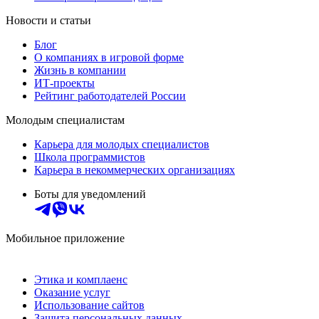
Новости и статьи
Блог
О компаниях в игровой форме
Жизнь в компании
ИТ-проекты
Рейтинг работодателей России
Молодым специалистам
Карьера для молодых специалистов
Школа программистов
Карьера в некоммерческих организациях
Боты для уведомлений
Мобильное приложение
Этика и комплаенс
Оказание услуг
Использование сайтов
Защита персональных данных