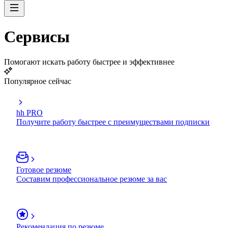
Сервисы
Помогают искать работу быстрее и эффективнее
Популярное сейчас
hh PRO
Получите работу быстрее с преимуществами подписки
Готовое резюме
Составим профессиональное резюме за вас
Рекомендация по резюме