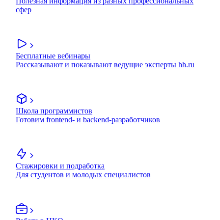
Полезная информация из разных профессиональных
сфер
Бесплатные вебинары
Рассказывают и показывают ведущие эксперты hh.ru
Школа программистов
Готовим frontend- и backend-разработчиков
Стажировки и подработка
Для студентов и молодых специалистов