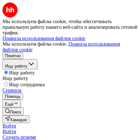
Мы используем файлы cookie, чтобы обеспечивать
правильную работу нашего веб-сайта и анализировать сетевой
трафик.
Правила использования файлов cookie
Мы используем файлы cookie.
Правила использования
файлов cookie
Понятно
Ищу работу
Ищу работу
Ищу работу
Ищу сотрудника
Сервисы
Помощь
Ещё
Поиск
Хамидие
Войти
Войти
Создать резюме