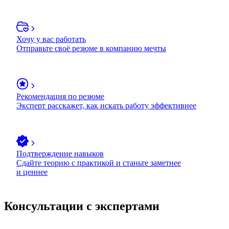
Хочу у вас работать
Отправьте своё резюме в компанию мечты
Рекомендация по резюме
Эксперт расскажет, как искать работу эффективнее
Подтверждение навыков
Сдайте теорию с практикой и станьте заметнее
и ценнее
Консультации с экспертами