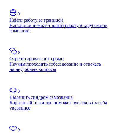
Найти работу за границей
Наставник поможет найти работу в зарубежной
компании
Отрепетировать интервью
Научим проходить собеседование и отвечать
на неудобные вопросы
Вылечить синдром самозванца
Карьерный психолог поможет чувствовать себя
увереннее