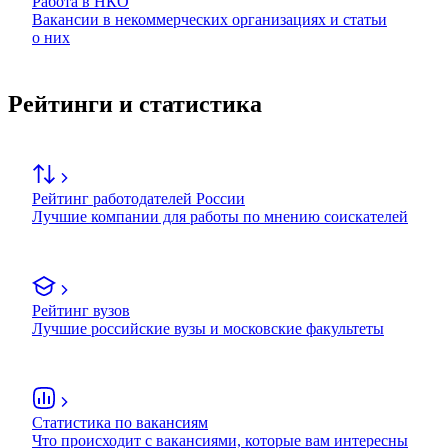
Работа в НКО
Вакансии в некоммерческих организациях и статьи
о них
Рейтинги и статистика
Рейтинг работодателей России
Лучшие компании для работы по мнению соискателей
Рейтинг вузов
Лучшие российские вузы и московские факультеты
Статистика по вакансиям
Что происходит с вакансиями, которые вам интересны