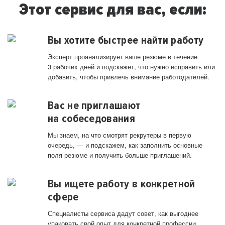
Этот сервис для вас, если:
Вы хотите быстрее найти работу
Эксперт проанализирует ваше резюме в течение
3 рабочих дней и подскажет, что нужно исправить или
добавить, чтобы привлечь внимание работодателей.
Вас не приглашают
на собеседования
Мы знаем, на что смотрят рекрутеры в первую
очередь, — и подскажем, как заполнить основные
поля резюме и получить больше приглашений.
Вы ищете работу в конкретной
сфере
Специалисты сервиса дадут совет, как выгоднее
упаковать свой опыт для конкретной профессии.