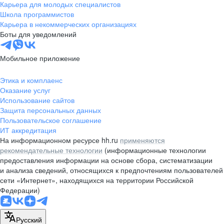
Карьера для молодых специалистов
Школа программистов
Карьера в некоммерческих организациях
Боты для уведомлений
Мобильное приложение
Этика и комплаенс
Оказание услуг
Использование сайтов
Защита персональных данных
Пользовательское соглашение
ИТ аккредитация
На информационном ресурсе hh.ru
применяются
рекомендательные технологии
(информационные технологии
предоставления информации на основе сбора, систематизации
и анализа сведений, относящихся к предпочтениям пользователей
сети «Интернет», находящихся на территории Российской
Федерации)
Русский