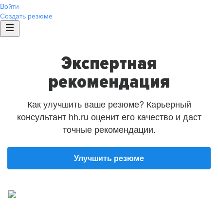
Войти
Создать резюме
Экспертная
рекомендация
Как улучшить ваше резюме? Карьерный
консультант hh.ru оценит его качество и даст
точные рекомендации.
Улучшить резюме