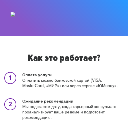
Как это работает?
Оплата услуги
Оплатить можно банковской картой (VISA,
MasterCard, «МИР») или через сервис «ЮMoney».
Ожидание рекомендации
Мы подскажем дату, когда карьерный консультант
проанализирует ваше резюме и подготовит
рекомендацию.