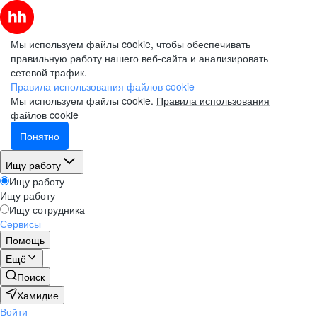
Мы используем файлы cookie, чтобы обеспечивать
правильную работу нашего веб-сайта и анализировать
сетевой трафик.
Правила использования файлов cookie
Мы используем файлы cookie.
Правила использования
файлов cookie
Понятно
Ищу работу
Ищу работу
Ищу работу
Ищу сотрудника
Сервисы
Помощь
Ещё
Поиск
Хамидие
Войти