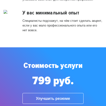
У вас минимальный опыт
Специалисты подскажут, на чём стоит сделать акцент,
если у вас мало профессионального опыта или его
нет вовсе.
Стоимость услуги
799 руб.
Улучшить резюме