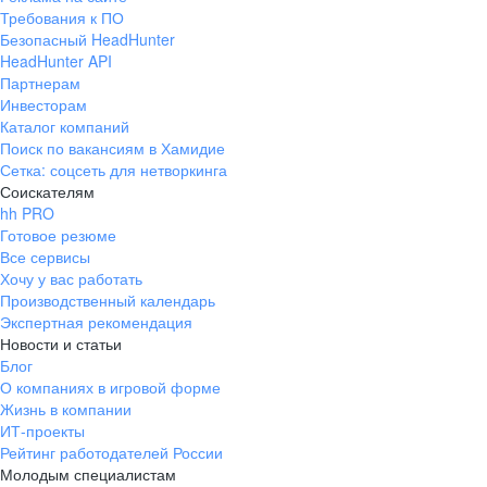
Требования к ПО
Безопасный HeadHunter
HeadHunter API
Партнерам
Инвесторам
Каталог компаний
Поиск по вакансиям в Хамидие
Сетка: соцсеть для нетворкинга
Соискателям
hh PRO
Готовое резюме
Все сервисы
Хочу у вас работать
Производственный календарь
Экспертная рекомендация
Новости и статьи
Блог
О компаниях в игровой форме
Жизнь в компании
ИТ-проекты
Рейтинг работодателей России
Молодым специалистам