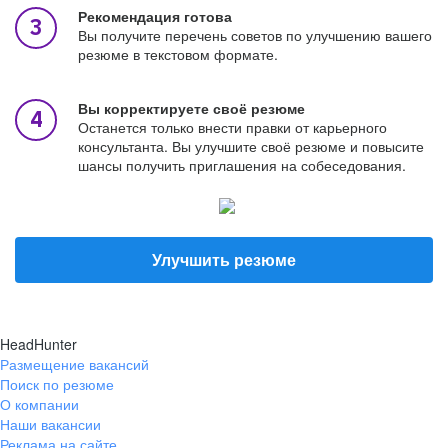
Рекомендация готова
Вы получите перечень советов по улучшению вашего
резюме в текстовом формате.
Вы корректируете своё резюме
Останется только внести правки от карьерного
консультанта. Вы улучшите своё резюме и повысите
шансы получить приглашения на собеседования.
Улучшить резюме
HeadHunter
Размещение вакансий
Поиск по резюме
О компании
Наши вакансии
Реклама на сайте