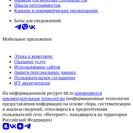
Школа программистов
Карьера в некоммерческих организациях
Боты для уведомлений
Мобильное приложение
Этика и комплаенс
Оказание услуг
Использование сайтов
Защита персональных данных
Пользовательское соглашение
ИТ аккредитация
На информационном ресурсе hh.ru
применяются
рекомендательные технологии
(информационные технологии
предоставления информации на основе сбора, систематизации
и анализа сведений, относящихся к предпочтениям
пользователей сети «Интернет», находящихся на территории
Российской Федерации)