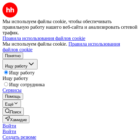
Мы используем файлы cookie, чтобы обеспечивать
правильную работу нашего веб-сайта и анализировать сетевой
трафик.
Правила использования файлов cookie
Мы используем файлы cookie.
Правила использования
файлов cookie
Понятно
Ищу работу
Ищу работу
Ищу работу
Ищу сотрудника
Сервисы
Помощь
Ещё
Поиск
Хамидие
Войти
Войти
Создать резюме