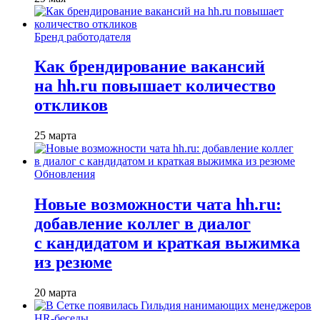
Бренд работодателя
Как брендирование вакансий
на hh.ru повышает количество
откликов
25 марта
Обновления
Новые возможности чата hh.ru:
добавление коллег в диалог
с кандидатом и краткая выжимка
из резюме
20 марта
HR-беседы