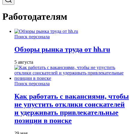
Работодателям
Поиск персонала
Обзоры рынка труда от hh.ru
5 августа
Поиск персонала
Как работать с вакансиями, чтобы
не упустить отклики соискателей
и удерживать привлекательные
позиции в поиске
29 мая