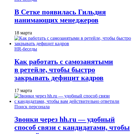
В Сетке появилась Гильдия
нанимающих менеджеров
18 марта
HR-беседы
Как работать с самозанятыми
в ретейле, чтобы быстро
закрывать дефицит кадров
17 марта
Поиск персонала
Звонки через hh.ru — удобный
способ связи с кандидатами, чтобы