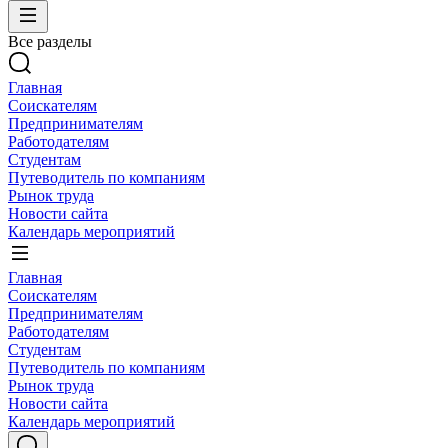
Все разделы
Главная
Соискателям
Предпринимателям
Работодателям
Студентам
Путеводитель по компаниям
Рынок труда
Новости сайта
Календарь мероприятий
Главная
Соискателям
Предпринимателям
Работодателям
Студентам
Путеводитель по компаниям
Рынок труда
Новости сайта
Календарь мероприятий