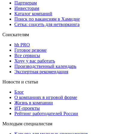
Партнерам
Инвесторам
Каталог компаний
Поиск по вакансиям в Хамидие
Сетка: соцсеть для нетворкинга
Соискателям
hh PRO
Готовое резюме
Все сервисы
Хочу у вас работать
Производственный календарь
Экспертная рекомендация
Новости и статьи
Блог
О компаниях в игровой форме
Жизнь в компании
ИТ-проекты
Рейтинг работодателей России
Молодым специалистам
Карьера для молодых специалистов