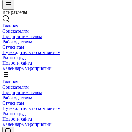
Все разделы
Главная
Соискателям
Предпринимателям
Работодателям
Студентам
Путеводитель по компаниям
Рынок труда
Новости сайта
Календарь мероприятий
Главная
Соискателям
Предпринимателям
Работодателям
Студентам
Путеводитель по компаниям
Рынок труда
Новости сайта
Календарь мероприятий