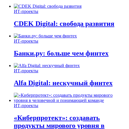
ИТ-проекты
CDEK Digital: свобода развития
ИТ-проекты
Банки.ру: больше чем финтех
ИТ-проекты
Alfa Digital: нескучный финтех
ИТ-проекты
«Киберпротект»: создавать
продукты мирового уровня в