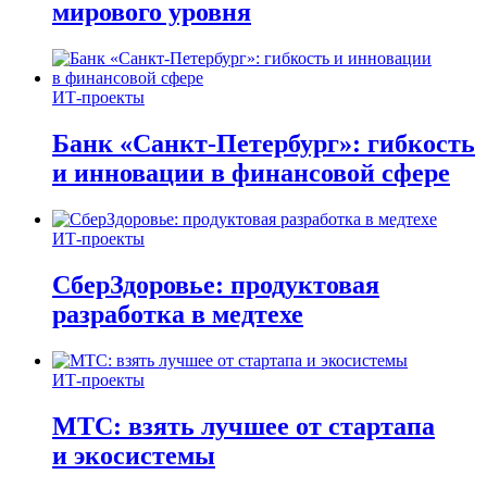
мирового уровня
ИТ-проекты
Банк «Санкт-Петербург»: гибкость
и инновации в финансовой сфере
ИТ-проекты
СберЗдоровье: продуктовая
разработка в медтехе
ИТ-проекты
МТС: взять лучшее от стартапа
и экосистемы