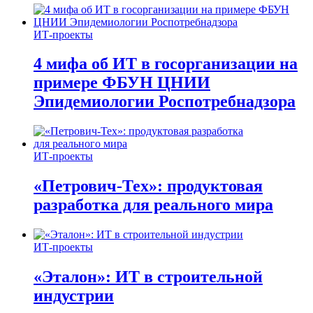
ИТ-проекты
4 мифа об ИТ в госорганизации на
примере ФБУН ЦНИИ
Эпидемиологии Роспотребнадзора
ИТ-проекты
«Петрович-Тех»: продуктовая
разработка для реального мира
ИТ-проекты
«Эталон»: ИТ в строительной
индустрии