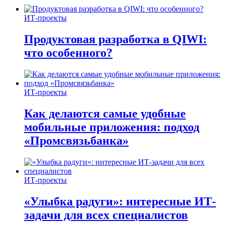
ИТ-проекты
Продуктовая разработка в QIWI:
что особенного?
ИТ-проекты
Как делаются самые удобные
мобильные приложения: подход
«Промсвязьбанка»
ИТ-проекты
«Улыбка радуги»: интересные ИТ-
задачи для всех специалистов