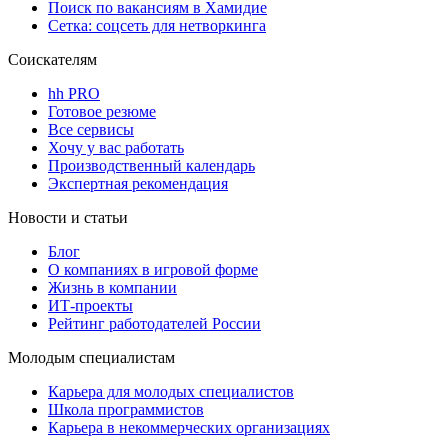
Поиск по вакансиям в Хамидие
Сетка: соцсеть для нетворкинга
Соискателям
hh PRO
Готовое резюме
Все сервисы
Хочу у вас работать
Производственный календарь
Экспертная рекомендация
Новости и статьи
Блог
О компаниях в игровой форме
Жизнь в компании
ИТ-проекты
Рейтинг работодателей России
Молодым специалистам
Карьера для молодых специалистов
Школа программистов
Карьера в некоммерческих организациях