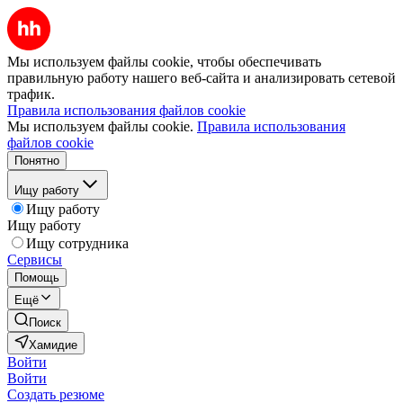
Мы используем файлы cookie, чтобы обеспечивать
правильную работу нашего веб-сайта и анализировать сетевой
трафик.
Правила использования файлов cookie
Мы используем файлы cookie.
Правила использования
файлов cookie
Понятно
Ищу работу
Ищу работу
Ищу работу
Ищу сотрудника
Сервисы
Помощь
Ещё
Поиск
Хамидие
Войти
Войти
Создать резюме