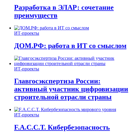
Разработка в ЭЛАР: сочетание
преимуществ
ИТ-проекты
ДОМ.РФ: работа в ИТ со смыслом
ИТ-проекты
Главгосэкспертиза России:
активный участник цифровизации
строительной отрасли страны
ИТ-проекты
F.A.C.C.T. Кибербезопасность