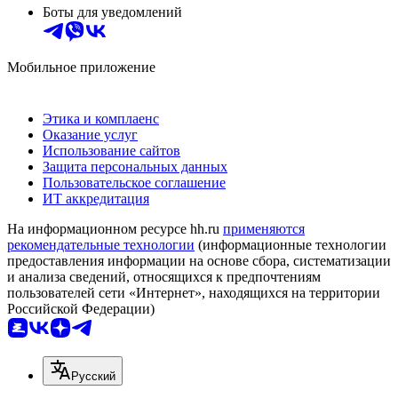
Боты для уведомлений
Мобильное приложение
Этика и комплаенс
Оказание услуг
Использование сайтов
Защита персональных данных
Пользовательское соглашение
ИТ аккредитация
На информационном ресурсе hh.ru
применяются
рекомендательные технологии
(информационные технологии
предоставления информации на основе сбора, систематизации
и анализа сведений, относящихся к предпочтениям
пользователей сети «Интернет», находящихся на территории
Российской Федерации)
Русский