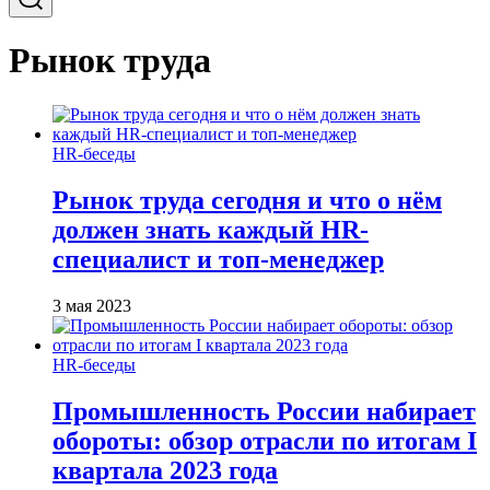
Рынок труда
HR-беседы
Рынок труда сегодня и что о нём
должен знать каждый HR-
специалист и топ-менеджер
3 мая 2023
HR-беседы
Промышленность России набирает
обороты: обзор отрасли по итогам I
квартала 2023 года