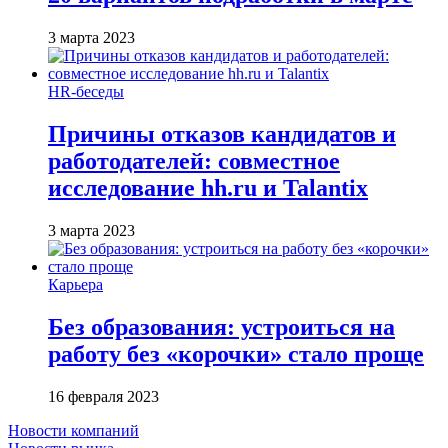
3 марта 2023
HR-беседы
Причины отказов кандидатов и
работодателей: совместное
исследование hh.ru и Talantix
3 марта 2023
Карьера
Без образования: устроиться на
работу без «корочки» стало проще
16 февраля 2023
Новости компаний