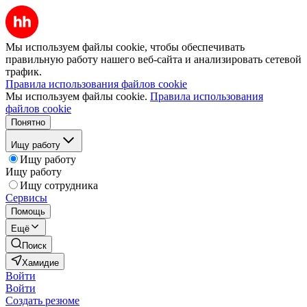
Мы используем файлы cookie, чтобы обеспечивать
правильную работу нашего веб-сайта и анализировать сетевой
трафик.
Правила использования файлов cookie
Мы используем файлы cookie.
Правила использования
файлов cookie
Понятно
Ищу работу
Ищу работу
Ищу работу
Ищу сотрудника
Сервисы
Помощь
Ещё
Поиск
Хамидие
Войти
Войти
Создать резюме