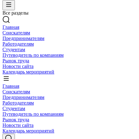
Все разделы
Главная
Соискателям
Предпринимателям
Работодателям
Студентам
Путеводитель по компаниям
Рынок труда
Новости сайта
Календарь мероприятий
Главная
Соискателям
Предпринимателям
Работодателям
Студентам
Путеводитель по компаниям
Рынок труда
Новости сайта
Календарь мероприятий