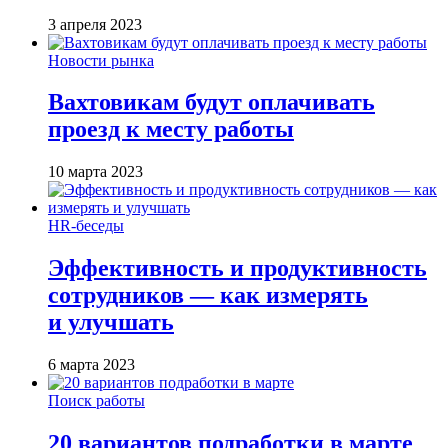
3 апреля 2023
Новости рынка
Вахтовикам будут оплачивать
проезд к месту работы
10 марта 2023
HR-беседы
Эффективность и продуктивность
сотрудников — как измерять
и улучшать
6 марта 2023
Поиск работы
20 вариантов подработки в марте