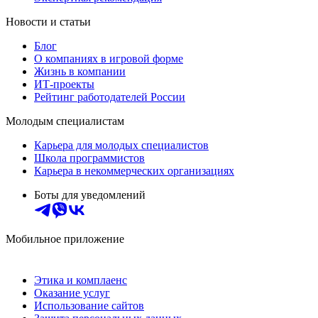
Новости и статьи
Блог
О компаниях в игровой форме
Жизнь в компании
ИТ-проекты
Рейтинг работодателей России
Молодым специалистам
Карьера для молодых специалистов
Школа программистов
Карьера в некоммерческих организациях
Боты для уведомлений
Мобильное приложение
Этика и комплаенс
Оказание услуг
Использование сайтов