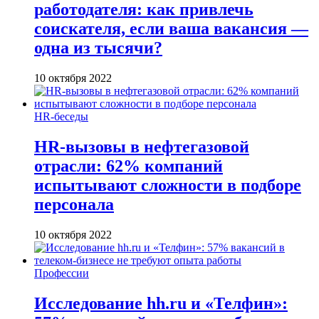
работодателя: как привлечь
соискателя, если ваша вакансия —
одна из тысячи?
10 октября 2022
HR-беседы
HR-вызовы в нефтегазовой
отрасли: 62% компаний
испытывают сложности в подборе
персонала
10 октября 2022
Профессии
Исследование hh.ru и «Телфин»: