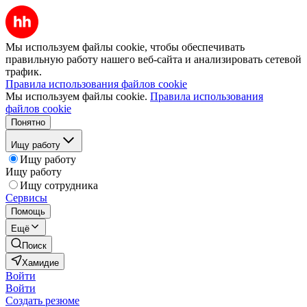
Мы используем файлы cookie, чтобы обеспечивать
правильную работу нашего веб-сайта и анализировать сетевой
трафик.
Правила использования файлов cookie
Мы используем файлы cookie.
Правила использования
файлов cookie
Понятно
Ищу работу
Ищу работу
Ищу работу
Ищу сотрудника
Сервисы
Помощь
Ещё
Поиск
Хамидие
Войти
Войти
Создать резюме