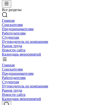
Все разделы
Главная
Соискателям
Предпринимателям
Работодателям
Студентам
Путеводитель по компаниям
Рынок труда
Новости сайта
Календарь мероприятий
Главная
Соискателям
Предпринимателям
Работодателям
Студентам
Путеводитель по компаниям
Рынок труда
Новости сайта
Календарь мероприятий