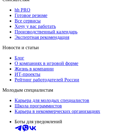
hh PRO
Готовое резюме
Все сервисы
Хочу у вас работать
Производственный календарь
Экспертная рекомендация
Новости и статьи
Блог
О компаниях в игровой форме
Жизнь в компании
ИТ-проекты
Рейтинг работодателей России
Молодым специалистам
Карьера для молодых специалистов
Школа программистов
Карьера в некоммерческих организациях
Боты для уведомлений