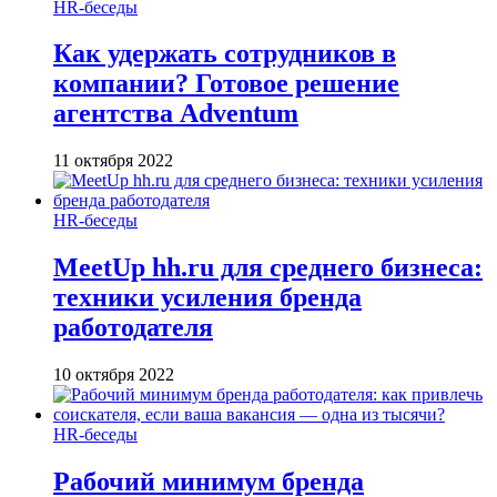
HR-беседы
Как удержать сотрудников в
компании? Готовое решение
агентства Adventum
11 октября 2022
HR-беседы
MeetUp hh.ru для среднего бизнеса:
техники усиления бренда
работодателя
10 октября 2022
HR-беседы
Рабочий минимум бренда