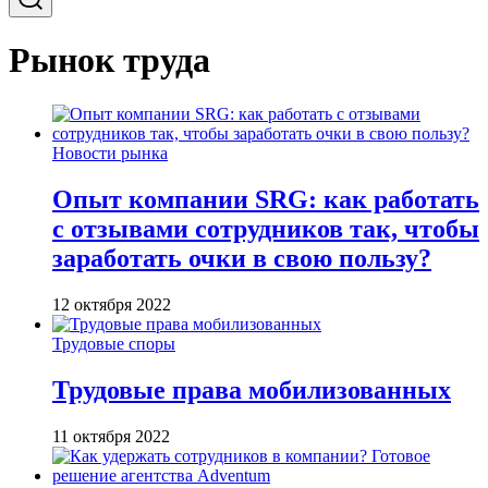
Рынок труда
Новости рынка
Опыт компании SRG: как работать
с отзывами сотрудников так, чтобы
заработать очки в свою пользу?
12 октября 2022
Трудовые споры
Трудовые права мобилизованных
11 октября 2022