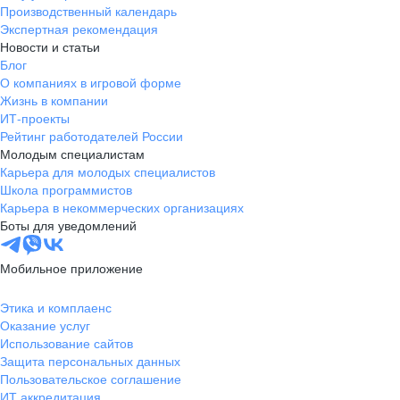
Производственный календарь
Экспертная рекомендация
Новости и статьи
Блог
О компаниях в игровой форме
Жизнь в компании
ИТ-проекты
Рейтинг работодателей России
Молодым специалистам
Карьера для молодых специалистов
Школа программистов
Карьера в некоммерческих организациях
Боты для уведомлений
Мобильное приложение
Этика и комплаенс
Оказание услуг
Использование сайтов
Защита персональных данных
Пользовательское соглашение
ИТ аккредитация