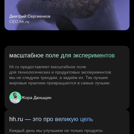
Дмитрий Сергиенков
CEO hh.ru
масштабное поле для экспериментов
hh.ru предоставляет масштабное поле
для технологических и продуктовых экспериментов:
мы не следуем трендам, а задаём их. Так лучшие
мировые практики превращаются в самые лучшие.
Жора Даньщин
hh.ru — это про великую цель
Каждый день мы улучшаем не только продукты