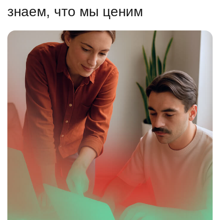
знаем, что мы ценим