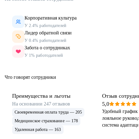
Корпоративная культура
У 2.4% работодателей
Лидер обратной связи
У 0.4% работодателей
Забота о сотрудниках
У 1% работодателей
Что говорят сотрудники
Преимущества и льготы
Отзыв сотрудн
5,0
На основании
247
отзывов
Удобный график 
Своевременная оплата труда — 205
лояльное руковод
Медицинское страхование — 178
система адаптаци
Удаленная работа — 163