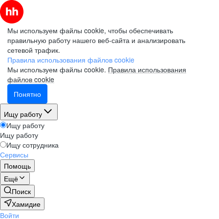
Мы используем файлы cookie, чтобы обеспечивать
правильную работу нашего веб-сайта и анализировать
сетевой трафик.
Правила использования файлов cookie
Мы используем файлы cookie.
Правила использования
файлов cookie
Понятно
Ищу работу
Ищу работу
Ищу работу
Ищу сотрудника
Сервисы
Помощь
Ещё
Поиск
Хамидие
Войти