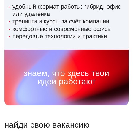
удобный формат работы: гибрид, офис
или удаленка
тренинги и курсы за счёт компании
комфортные и современные офисы
передовые технологии и практики
знаем, что здесь твои
идеи работают
найди свою вакансию