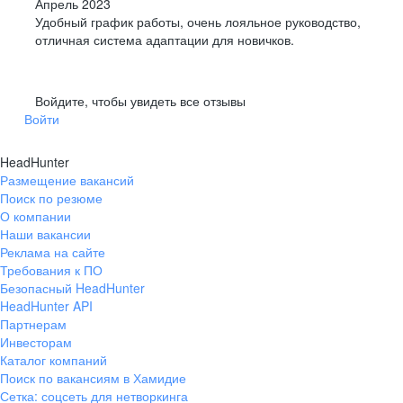
Апрель 2023
Удобный график работы, очень лояльное руководство,
отличная система адаптации для новичков.
Войдите, чтобы увидеть все отзывы
Войти
HeadHunter
Размещение вакансий
Поиск по резюме
О компании
Наши вакансии
Реклама на сайте
Требования к ПО
Безопасный HeadHunter
HeadHunter API
Партнерам
Инвесторам
Каталог компаний
Поиск по вакансиям в Хамидие
Сетка: соцсеть для нетворкинга