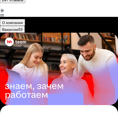
·
О компании
Вакансии
53