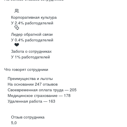
Корпоративная культура
У 2.4% работодателей
Лидер обратной связи
У 0.4% работодателей
Забота о сотрудниках
У 1% работодателей
Что говорят сотрудники
Преимущества и льготы
На основании
247
отзывов
Своевременная оплата труда — 205
Медицинское страхование — 178
Удаленная работа — 163
Отзыв сотрудника
5,0