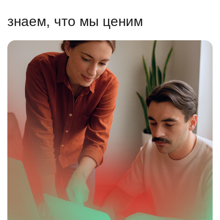
знаем, что мы ценим