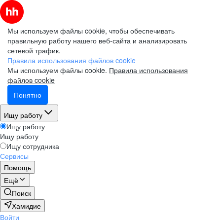
Мы используем файлы cookie, чтобы обеспечивать
правильную работу нашего веб-сайта и анализировать
сетевой трафик.
Правила использования файлов cookie
Мы используем файлы cookie.
Правила использования
файлов cookie
Понятно
Ищу работу
Ищу работу
Ищу работу
Ищу сотрудника
Сервисы
Помощь
Ещё
Поиск
Хамидие
Войти