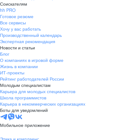
Соискателям
hh PRO
Готовое резюме
Все сервисы
Хочу у вас работать
Производственный календарь
Экспертная рекомендация
Новости и статьи
Блог
О компаниях в игровой форме
Жизнь в компании
ИТ-проекты
Рейтинг работодателей России
Молодым специалистам
Карьера для молодых специалистов
Школа программистов
Карьера в некоммерческих организациях
Боты для уведомлений
Мобильное приложение
Этика и комплаенс