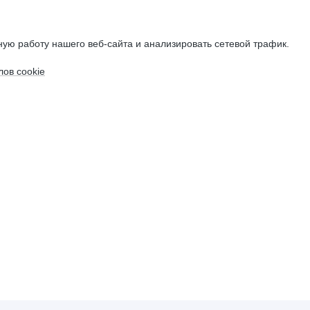
ую работу нашего веб-сайта и анализировать сетевой трафик.
ов cookie