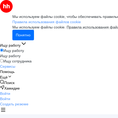
Мы используем файлы cookie, чтобы обеспечивать правильн
Правила использования файлов cookie
Мы используем файлы cookie.
Правила использования файл
Понятно
Ищу работу
Ищу работу
Ищу работу
Ищу сотрудника
Сервисы
Помощь
Ещё
Поиск
Хамидие
Войти
Войти
Создать резюме