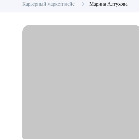
Карьерный маркетплейс
Марина
Алтухова