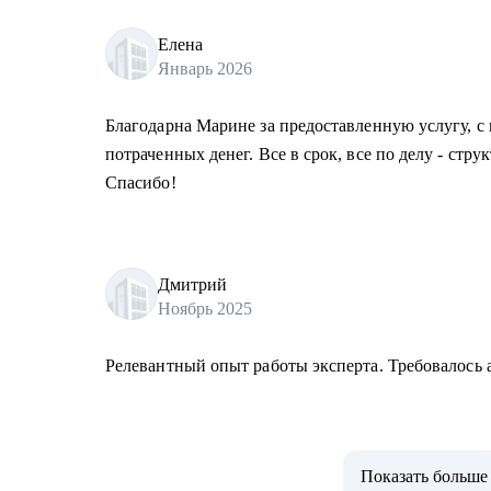
Елена
Январь 2026
Благодарна Марине за предоставленную услугу, с 
потраченных денег. Все в срок, все по делу - стру
Спасибо!
Дмитрий
Ноябрь 2025
Релевантный опыт работы эксперта. Требовалось 
Показать больше