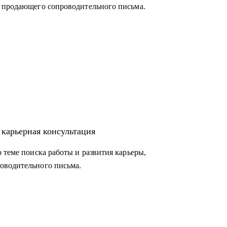
и продающего сопроводительного письма.
 карьерная консультация
 теме поиска работы и развития карьеры,
оводительного письма.