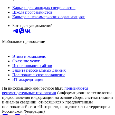
Карьера для молодых специалистов
Школа программистов
Карьера в некоммерческих организациях
Боты для уведомлений
Мобильное приложение
Этика и комплаенс
Оказание услуг
Использование сайтов
Защита персональных данных
Пользовательское соглашение
ИТ аккредитация
На информационном ресурсе hh.ru
применяются
рекомендательные технологии
(информационные технологии
предоставления информации на основе сбора, систематизации
и анализа сведений, относящихся к предпочтениям
пользователей сети «Интернет», находящихся на территории
Российской Федерации)