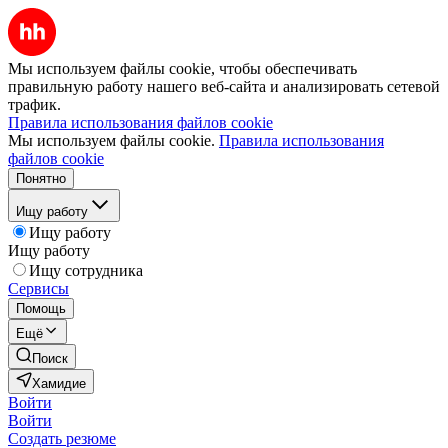
Мы используем файлы cookie, чтобы обеспечивать
правильную работу нашего веб-сайта и анализировать сетевой
трафик.
Правила использования файлов cookie
Мы используем файлы cookie.
Правила использования
файлов cookie
Понятно
Ищу работу
Ищу работу
Ищу работу
Ищу сотрудника
Сервисы
Помощь
Ещё
Поиск
Хамидие
Войти
Войти
Создать резюме