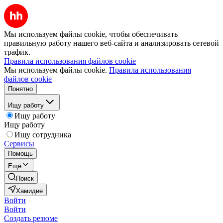
Мы используем файлы cookie, чтобы обеспечивать
правильную работу нашего веб-сайта и анализировать сетевой
трафик.
Правила использования файлов cookie
Мы используем файлы cookie.
Правила использования
файлов cookie
Понятно
Ищу работу
Ищу работу
Ищу работу
Ищу сотрудника
Сервисы
Помощь
Ещё
Поиск
Хамидие
Войти
Войти
Создать резюме