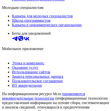
Молодым специалистам
Карьера для молодых специалистов
Школа программистов
Карьера в некоммерческих организациях
Боты для уведомлений
Мобильное приложение
Этика и комплаенс
Оказание услуг
Использование сайтов
Защита персональных данных
Пользовательское соглашение
ИТ аккредитация
На информационном ресурсе hh.ru
применяются
рекомендательные технологии
(информационные технологии
предоставления информации на основе сбора, систематизации
и анализа сведений, относящихся к предпочтениям